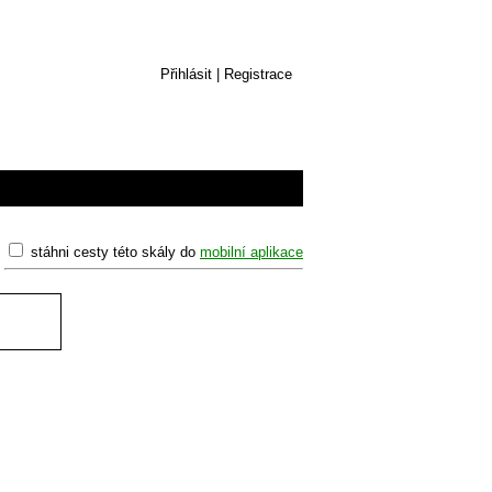
Přihlásit
|
Registrace
stáhni cesty této skály do
mobilní aplikace