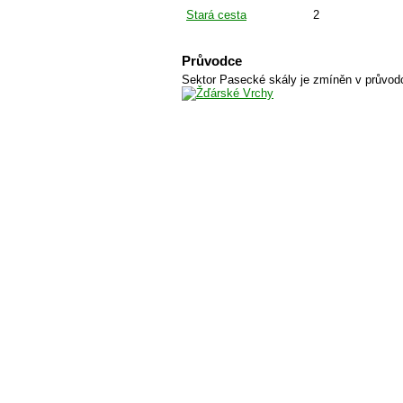
Stará cesta
2
Průvodce
Sektor Pasecké skály je zmíněn v průvod