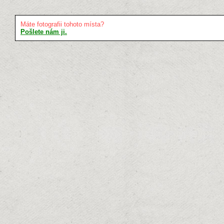
Máte fotografii tohoto místa?
Pošlete nám ji.