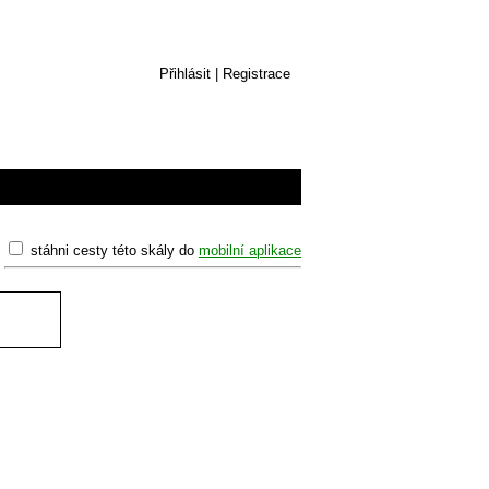
Přihlásit
|
Registrace
stáhni cesty této skály do
mobilní aplikace