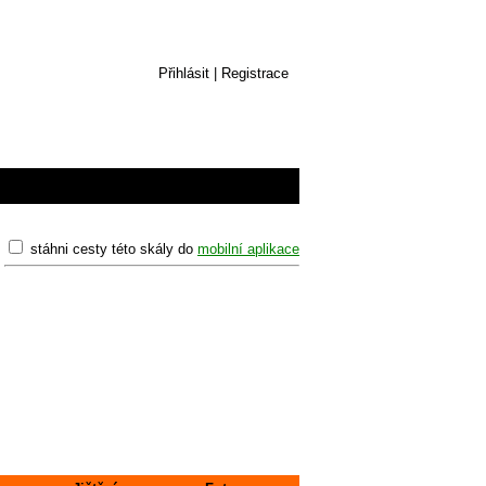
Přihlásit
|
Registrace
stáhni cesty této skály do
mobilní aplikace