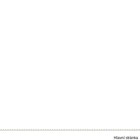
Hlavní stránka