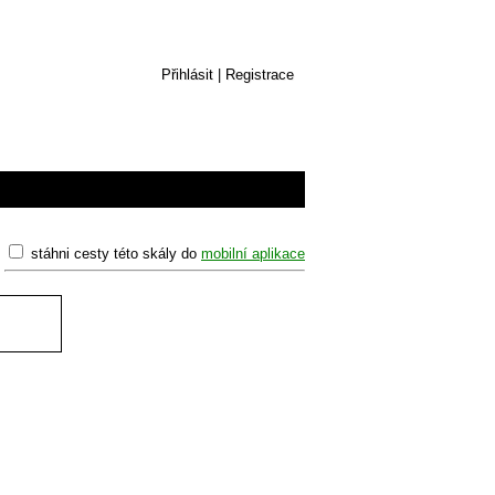
Přihlásit
|
Registrace
stáhni cesty této skály do
mobilní aplikace