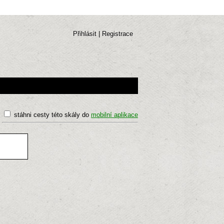
Přihlásit
|
Registrace
stáhni cesty této skály do
mobilní aplikace