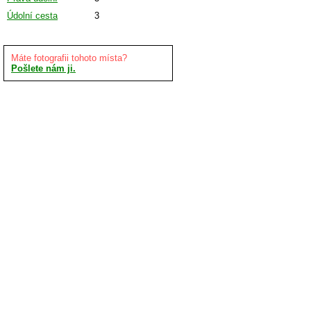
Údolní cesta
3
Máte fotografii tohoto místa?
Pošlete nám ji.