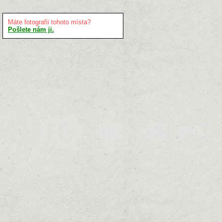
Máte fotografii tohoto místa?
Pošlete nám ji.