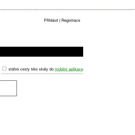
Přihlásit
|
Registrace
stáhni cesty této skály do
mobilní aplikace