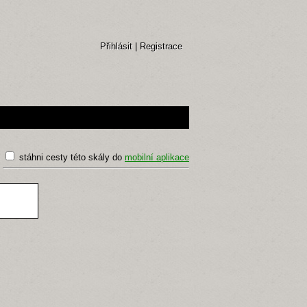
Přihlásit
|
Registrace
stáhni cesty této skály do
mobilní aplikace