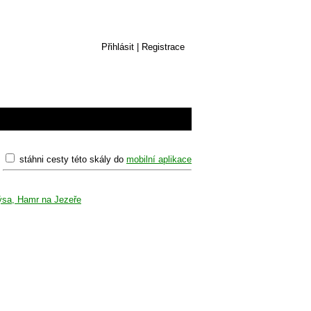
Přihlásit
|
Registrace
stáhni cesty této skály do
mobilní aplikace