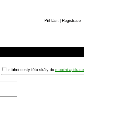
Přihlásit
|
Registrace
stáhni cesty této skály do
mobilní aplikace