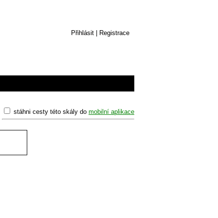
Přihlásit
|
Registrace
stáhni cesty této skály do
mobilní aplikace