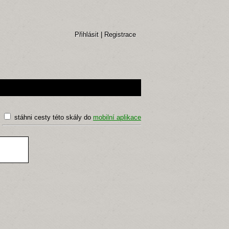
Přihlásit
|
Registrace
stáhni cesty této skály do
mobilní aplikace