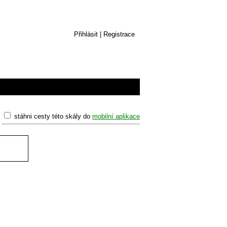
Přihlásit
|
Registrace
stáhni cesty této skály do
mobilní aplikace