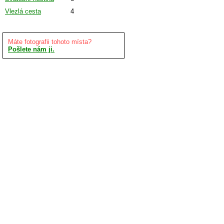
Vlezlá cesta
4
Máte fotografii tohoto místa?
Pošlete nám ji.