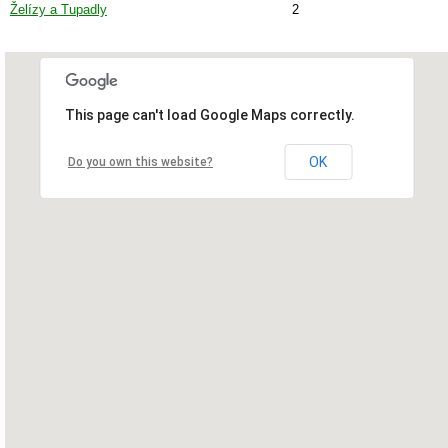
Želízy a Tupadly
2
This page can't load Google Maps correctly.
OK
Do you own this website?