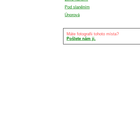
Pod slaněním
Únorová
Máte fotografii tohoto místa?
Pošlete nám ji.