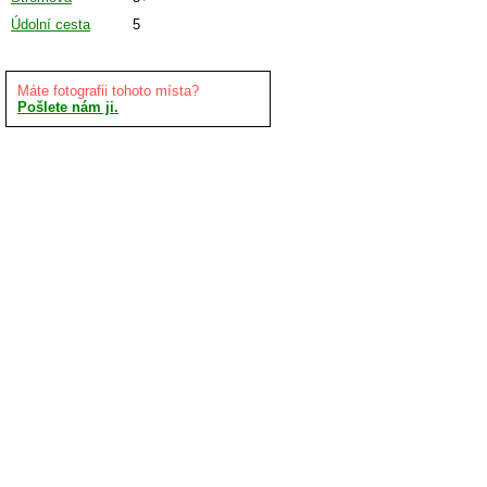
Údolní cesta
5
Máte fotografii tohoto místa?
Pošlete nám ji.