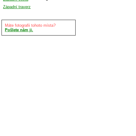
Západní traverz
Máte fotografii tohoto místa?
Pošlete nám ji.