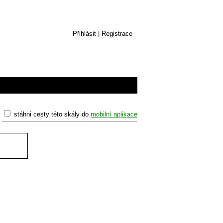
Přihlásit
|
Registrace
stáhni cesty této skály do
mobilní aplikace