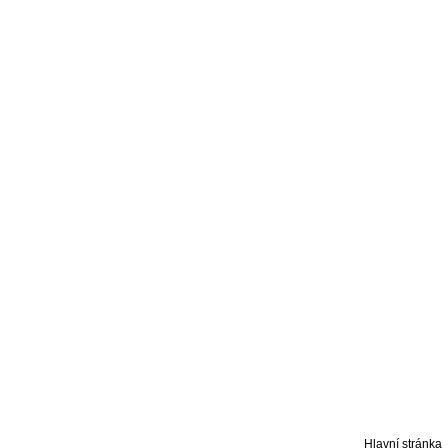
Hlavní stránka