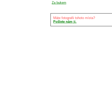
Za bukem
Máte fotografii tohoto místa?
Pošlete nám ji.