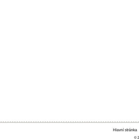
Hlavní stránka
© 2