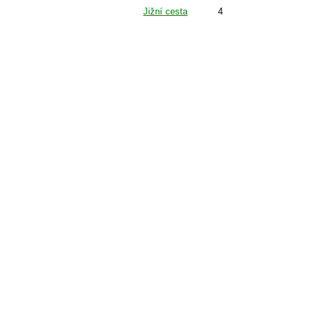
Jižní cesta
4