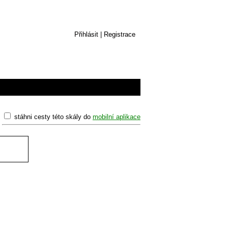
Přihlásit
|
Registrace
stáhni cesty této skály do
mobilní aplikace