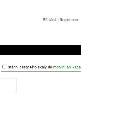
Přihlásit
|
Registrace
stáhni cesty této skály do
mobilní aplikace